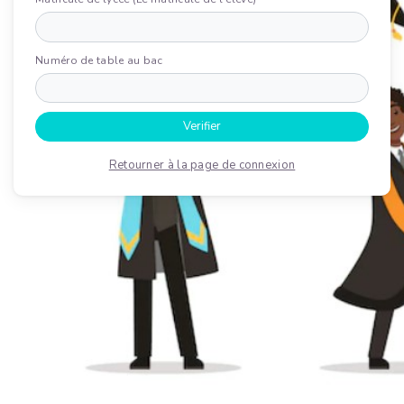
Numéro de table au bac
Verifier
Retourner à la page de connexion